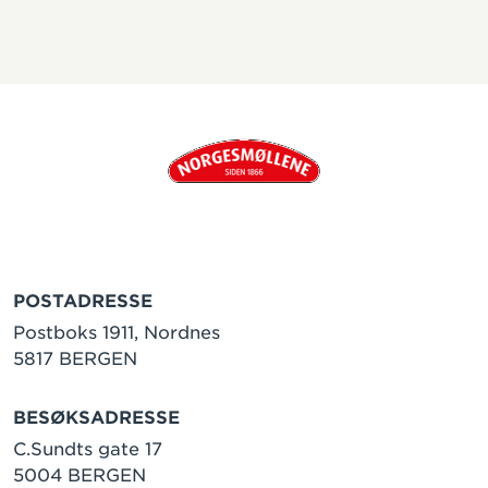
POSTADRESSE
Postboks 1911, Nordnes
5817 BERGEN
BESØKSADRESSE
C.Sundts gate 17
5004 BERGEN