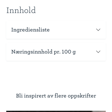
Innhold
Ingrediensliste
Næringsinnhold pr. 100 g
Bli inspirert av flere oppskrifter