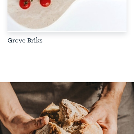
Grove Briks