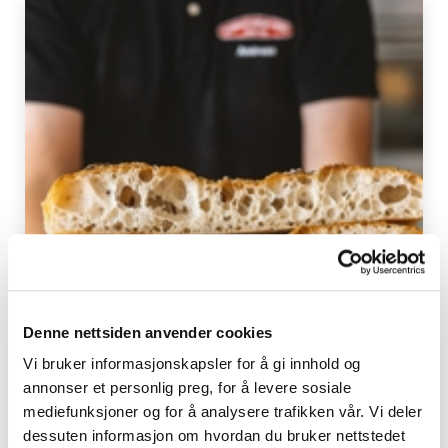
Denne nettsiden anvender cookies
Vi bruker informasjonskapsler for å gi innhold og
annonser et personlig preg, for å levere sosiale
mediefunksjoner og for å analysere trafikken vår. Vi deler
Grunnresept Middelhavsmiks
dessuten informasjon om hvordan du bruker nettstedet