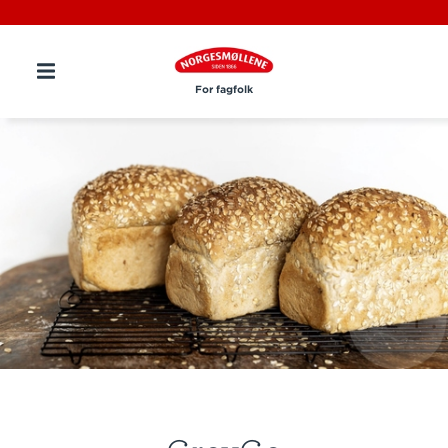
For fagfolk