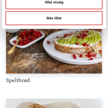
tillat utvalg
Ikke tillat
Speltbrød