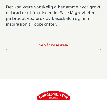
Det kan være vanskelig å bedømme hvor grovt
et brød er ut fra utseende. Fastslå grovheten
på brødet ved bruk av baseskalen og finn
inspirasjon til oppskrifter.
Se vår baseskala