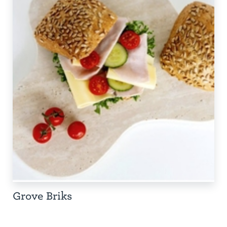
Grove Briks