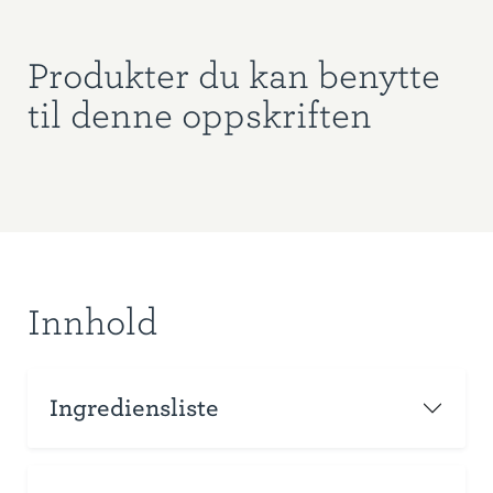
Produkter du kan benytte
til denne oppskriften
Innhold
Ingrediensliste