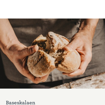
Baseskalaen