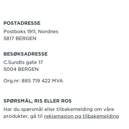
POSTADRESSE
Postboks 1911, Nordnes
5817 BERGEN
BESØKSADRESSE
C.Sundts gate 17
5004 BERGEN
Org.nr: 885 719 422 MVA
SPØRSMÅL, RIS ELLER ROS
Har du spørsmål eller tilbakemelding om våre
produkter, gå til
reklamasjon og tilbakemelding