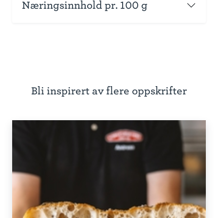
Næringsinnhold pr. 100 g
Bli inspirert av flere oppskrifter