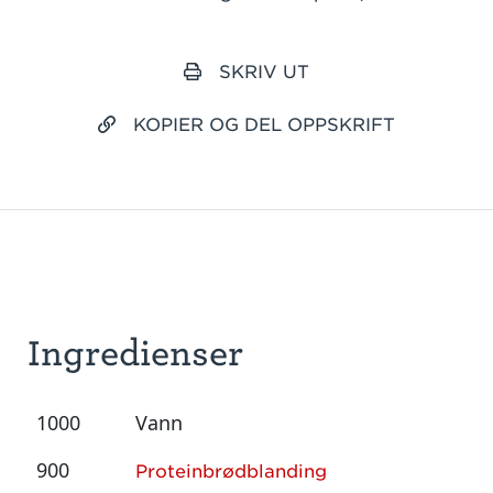
SKRIV UT
KOPIER OG DEL OPPSKRIFT
Ingredienser
1000
Vann
900
Proteinbrødblanding