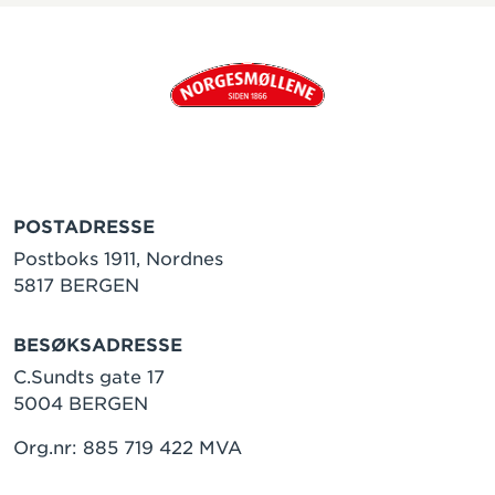
POSTADRESSE
Postboks 1911, Nordnes
5817 BERGEN
BESØKSADRESSE
C.Sundts gate 17
5004 BERGEN
Org.nr: 885 719 422 MVA