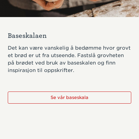
Baseskalaen
Det kan være vanskelig å bedømme hvor grovt
et brød er ut fra utseende. Fastslå grovheten
på brødet ved bruk av baseskalen og finn
inspirasjon til oppskrifter.
Se vår baseskala