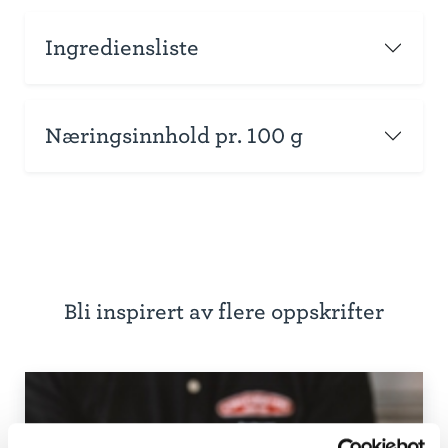
Ingrediensliste
Næringsinnhold pr. 100 g
Bli inspirert av flere oppskrifter