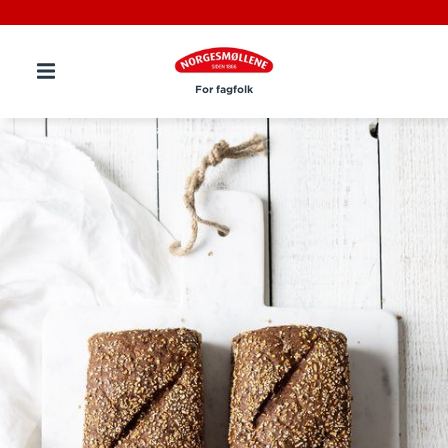
For fagfolk