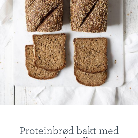
Proteinbrød bakt med