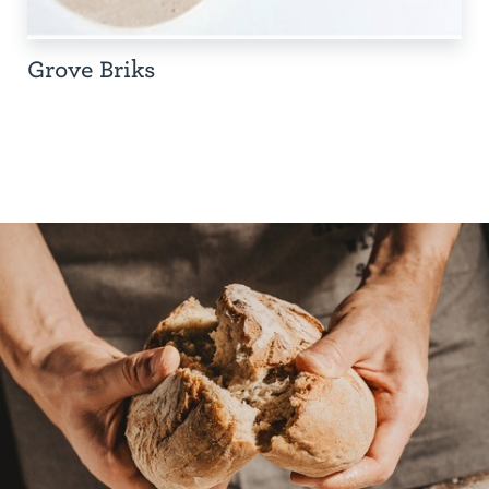
Grove Briks