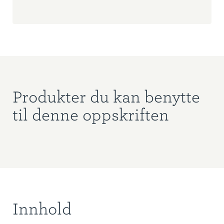
Produkter du kan benytte
til denne oppskriften
Innhold