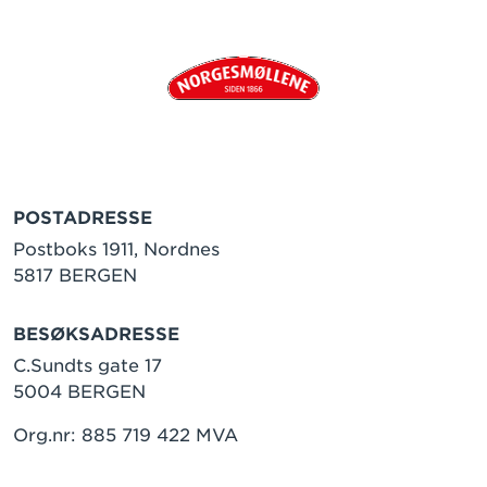
POSTADRESSE
Postboks 1911, Nordnes
5817 BERGEN
BESØKSADRESSE
C.Sundts gate 17
5004 BERGEN
Org.nr: 885 719 422 MVA