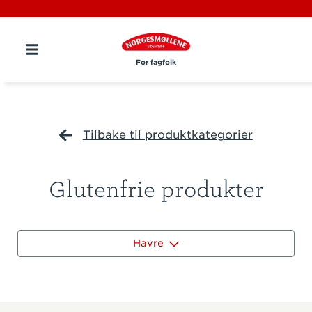
For fagfolk
Tilbake til produktkategorier
Glutenfrie produkter
Havre