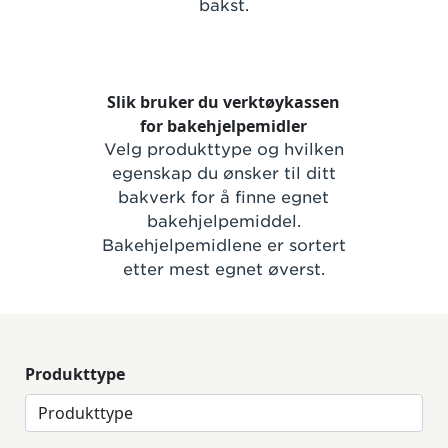
bakst.
Slik bruker du verktøykassen
for bakehjelpemidler
Velg produkttype og hvilken
egenskap du ønsker til ditt
bakverk for å finne egnet
bakehjelpemiddel.
Bakehjelpemidlene er sortert
etter mest egnet øverst.
Produkttype