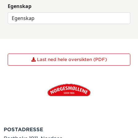
Egenskap
Last ned hele oversikten (PDF)
POSTADRESSE