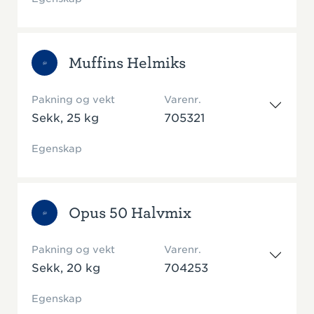
Muffins Helmiks
Pakning og vekt
Varenr.
Sekk, 25 kg
705321
Egenskap
Opus 50 Halvmix
Pakning og vekt
Varenr.
Sekk, 20 kg
704253
Egenskap