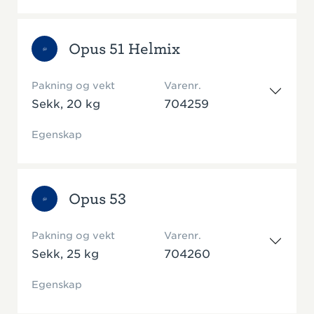
Opus 51 Helmix
Pakning og vekt
Varenr.
Sekk, 20 kg
704259
Egenskap
Opus 53
Pakning og vekt
Varenr.
Sekk, 25 kg
704260
Egenskap