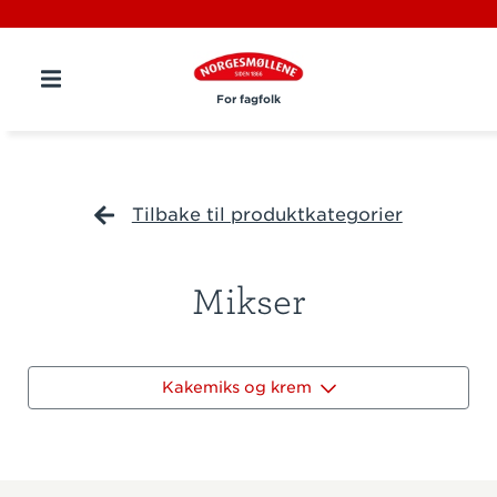
For fagfolk
Tilbake til produktkategorier
Mikser
Kakemiks og krem