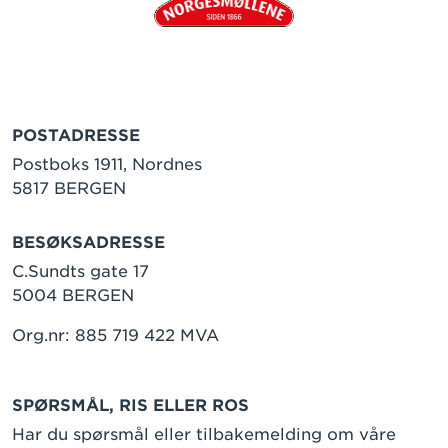
POSTADRESSE
Postboks 1911, Nordnes
5817 BERGEN
BESØKSADRESSE
C.Sundts gate 17
5004 BERGEN
Org.nr: 885 719 422 MVA
SPØRSMÅL, RIS ELLER ROS
Har du spørsmål eller tilbakemelding om våre