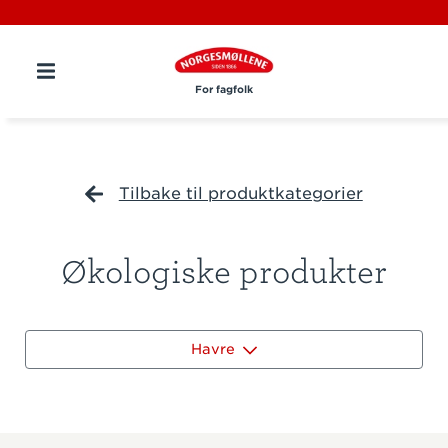
For fagfolk
Tilbake til produktkategorier
Økologiske produkter
Havre