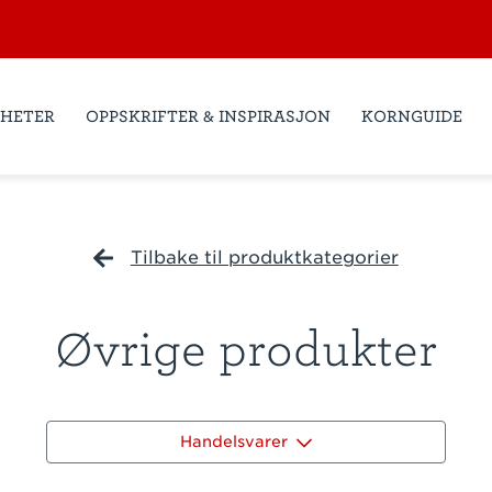
HETER
OPPSKRIFTER & INSPIRASJON
KORNGUIDE
Tilbake til produktkategorier
Øvrige produkter
Handelsvarer