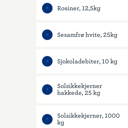
Rosiner, 12,5kg
Sesamfrø hvite, 25kg
Sjokoladebiter, 10 kg
Solsikkekjerner
hakkede, 25 kg
Solsikkekjerner, 1000
kg