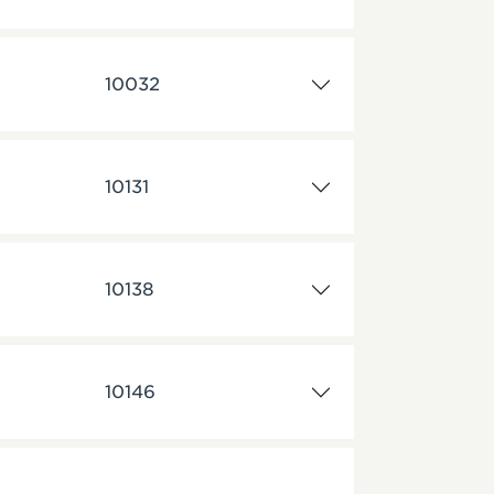
10032
10131
10138
10146