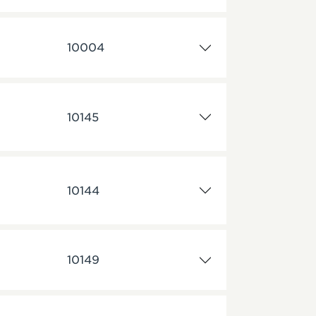
10004
10145
10144
10149