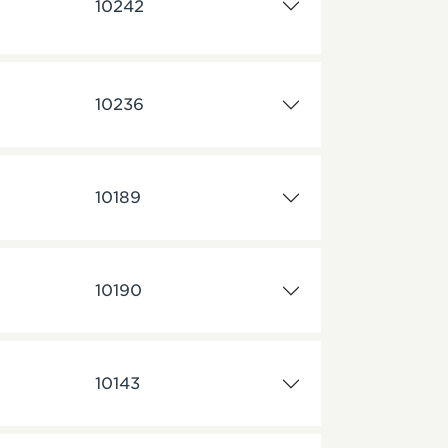
10242
10236
10189
10190
10143