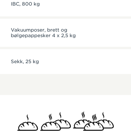
IBC, 800 kg
Vakuumposer, brett og
bølgepappesker 4 x 2,5 kg
Sekk, 25 kg