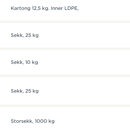
Kartong 12,5 kg. Inner LDPE,
Sekk, 25 kg
Sekk, 10 kg
Sekk, 25 kg
Storsekk, 1000 kg