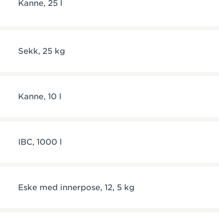
Kanne, 25 l
Sekk, 25 kg
Kanne, 10 l
IBC, 1000 l
Eske med innerpose, 12, 5 kg