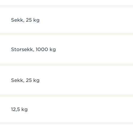
Sekk, 25 kg
Storsekk, 1000 kg
Sekk, 25 kg
12,5 kg