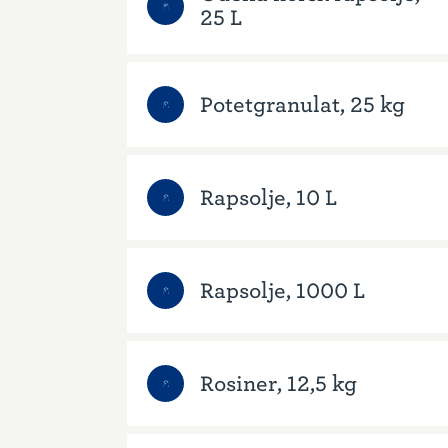
25 L
Potetgranulat, 25 kg
Rapsolje, 10 L
Rapsolje, 1000 L
Rosiner, 12,5 kg