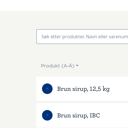
Produkt (A-Å)
Brun sirup, 12,5 kg
Brun sirup, IBC