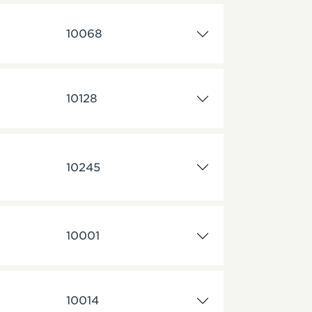
10068
10128
10245
10001
10014