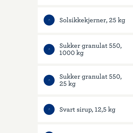
Solsikkekjerner, 25 kg
Sukker granulat 550,
1000 kg
Sukker granulat 550,
25 kg
Svart sirup, 12,5 kg