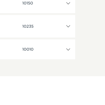
10150
10235
10010