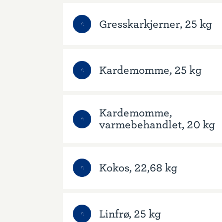
Gresskarkjerner, 25 kg
Kardemomme, 25 kg
Kardemomme,
varmebehandlet, 20 kg
Kokos, 22,68 kg
Linfrø, 25 kg