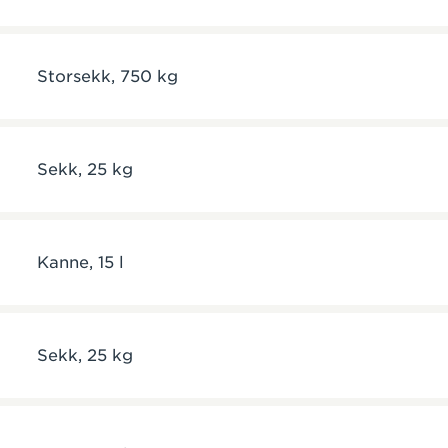
Storsekk, 750 kg
Sekk, 25 kg
Kanne, 15 l
Sekk, 25 kg