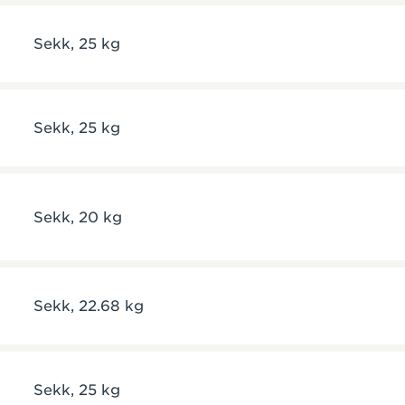
Sekk, 25 kg
Sekk, 25 kg
Sekk, 20 kg
Sekk, 22.68 kg
Sekk, 25 kg