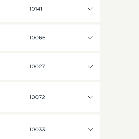
10141
10066
10027
10072
10033