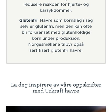
redusere risikoen for hjerte- og
karsykdommer.
Glutenfri
: Havre som kornslag i seg
selv er glutenfri, men den kan ofte
bli forurenset med glutenholdige
korn under produksjon.
Norgesmøllene tilbyr også
sertifisert glutenfri havre.
La deg inspirere av våre oppskrifter
med Urkraft havre