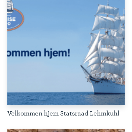
Velkommen hjem Statsraad Lehmkuhl