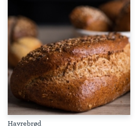
Havrebrød