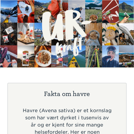
Fakta om havre
Havre (Avena sativa) er et kornslag
som har vært dyrket i tusenvis av
år og er kjent for sine mange
helsefordeler. Her er noen