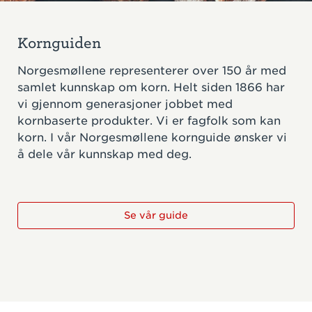
Kornguiden
Norgesmøllene representerer over 150 år med
samlet kunnskap om korn. Helt siden 1866 har
vi gjennom generasjoner jobbet med
kornbaserte produkter. Vi er fagfolk som kan
korn. I vår Norgesmøllene kornguide ønsker vi
å dele vår kunnskap med deg.
Se vår guide