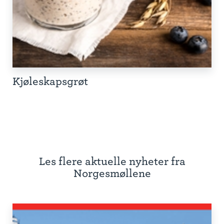
Kjøleskapsgrøt
Les flere aktuelle nyheter fra
Norgesmøllene