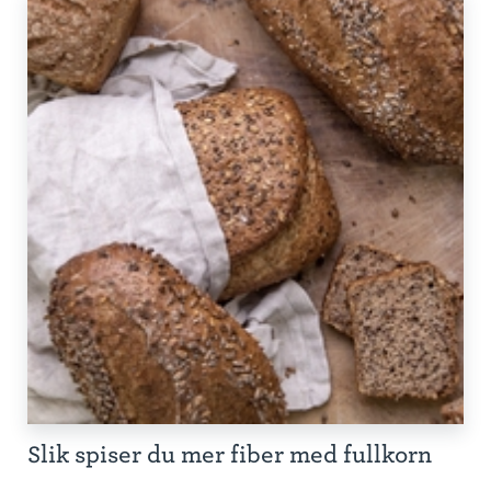
Slik spiser du mer fiber med fullkorn