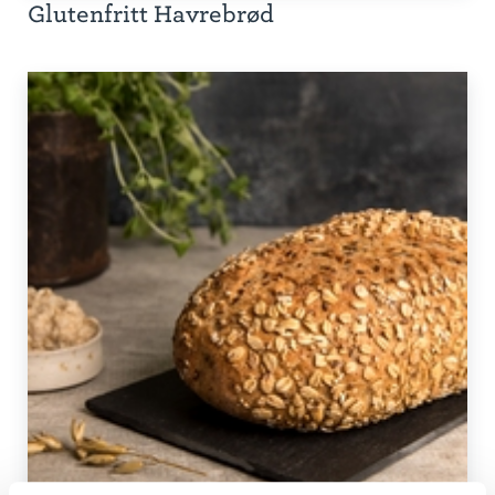
Glutenfritt Havrebrød