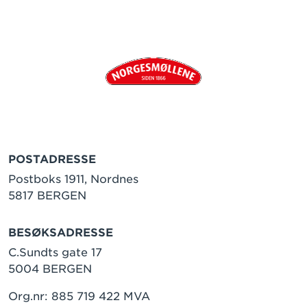
POSTADRESSE
Postboks 1911, Nordnes
5817 BERGEN
BESØKSADRESSE
C.Sundts gate 17
5004 BERGEN
Org.nr: 885 719 422 MVA