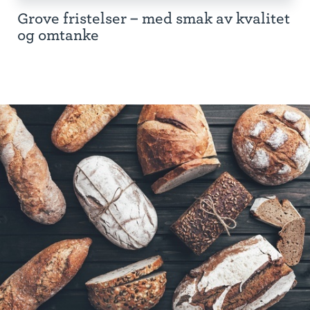
Grove fristelser – med smak av kvalitet
og omtanke