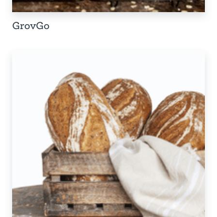
GrovGo