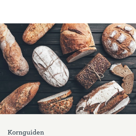
Kornguiden