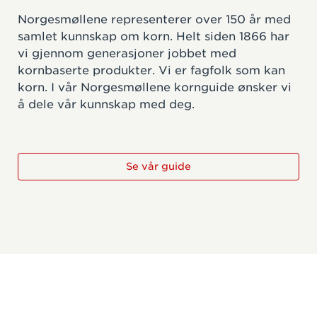
Norgesmøllene representerer over 150 år med
samlet kunnskap om korn. Helt siden 1866 har
vi gjennom generasjoner jobbet med
kornbaserte produkter. Vi er fagfolk som kan
korn. I vår Norgesmøllene kornguide ønsker vi
å dele vår kunnskap med deg.
Se vår guide