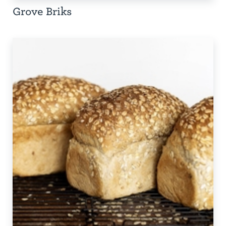
Grove Briks