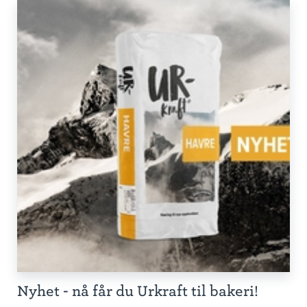
Nyhet - nå får du Urkraft til bakeri!