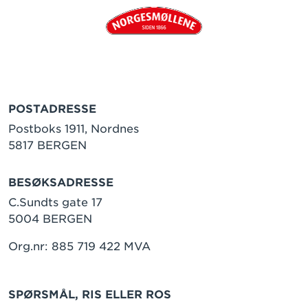
POSTADRESSE
Postboks 1911, Nordnes
5817 BERGEN
BESØKSADRESSE
C.Sundts gate 17
5004 BERGEN
Org.nr: 885 719 422 MVA
SPØRSMÅL, RIS ELLER ROS