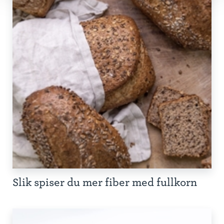
Slik spiser du mer fiber med fullkorn